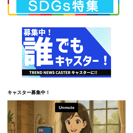
キャスター募集中！