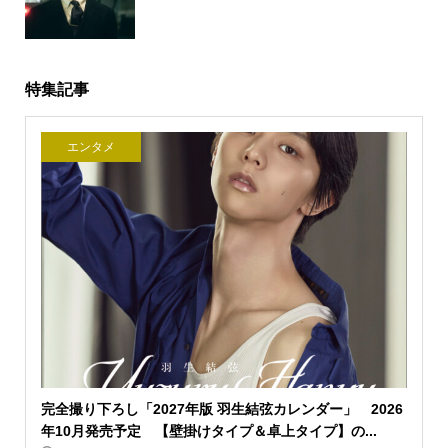
特集記事
エンタメ
完全撮り下ろし「2027年版 羽生結弦カレンダー」 2026
年10月発売予定 【壁掛けタイプ＆卓上タイプ】の...