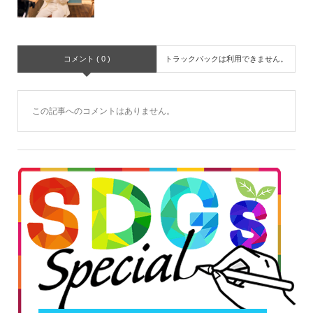
コメント ( 0 )
トラックバックは利用できません。
この記事へのコメントはありません。