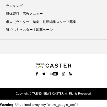
ランキング
媒体資料・広告メニュー
求人（ライター、編集、動画編集スタッフ募集）
誰でもキャスター！応募ページ
Copyright ©
TREND NEWS CASTER. All Rights Reserved.
Warning
: Undefined array key "show_google_top" in