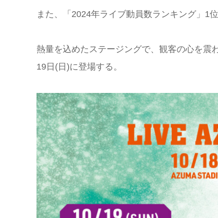
また、「2024年ライブ動員数ランキング」1
熱量を込めたステージングで、観客の心を震わせ
19日(日)に登場する。