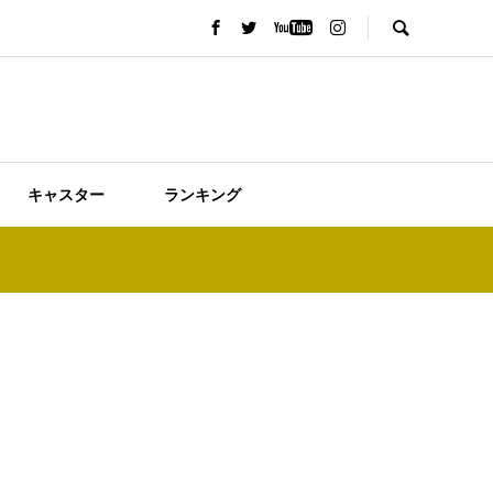
キャスター
ランキング