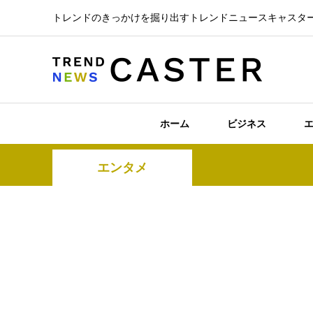
トレンドのきっかけを掘り出すトレンドニュースキャスタ
ホーム
ビジネス
エンタメ