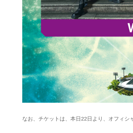
なお、チケットは、本日22日より、オフィシ