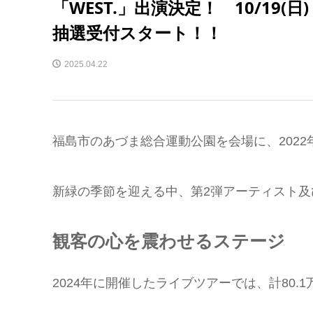
「WEST.」出演決定！ 10/19(
抽選受付スタート！！
2025.04.22
福島市のあづま総合運動公園を会場に、2022年に
新緑の季節を迎える中、第2弾アーティスト及
観客の心を震わせるステージ
2024年に開催したライブツアーでは、計80.