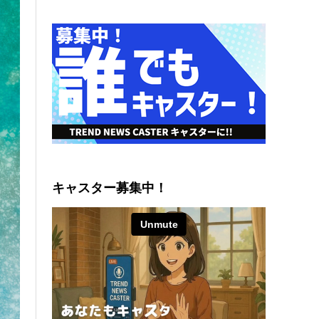
キャスター募集中！