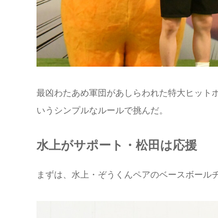
最凶わたあめ軍団があしらわれた特大ヒット
いうシンプルなルールで挑んだ。
水上がサポート・松田は応援
まずは、水上・ぞうくんペアのベースボール