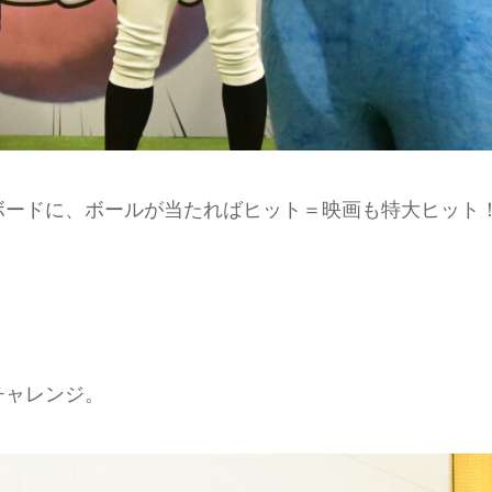
ボードに、ボールが当たればヒット＝映画も特大ヒット
チャレンジ。