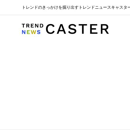
トレンドのきっかけを掘り出すトレンドニュースキャスタ