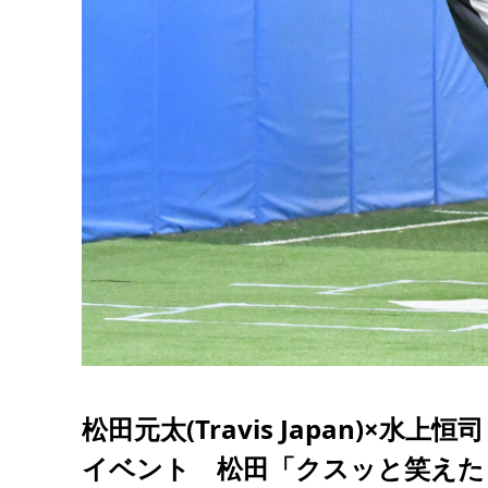
松田元太(Travis Japan)×
イベント 松田「クスッと笑えた