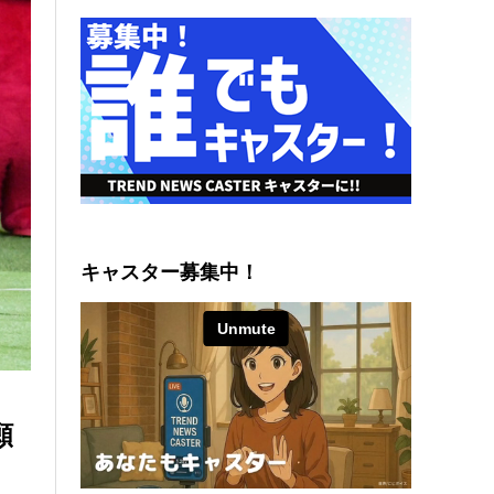
キャスター募集中！
願