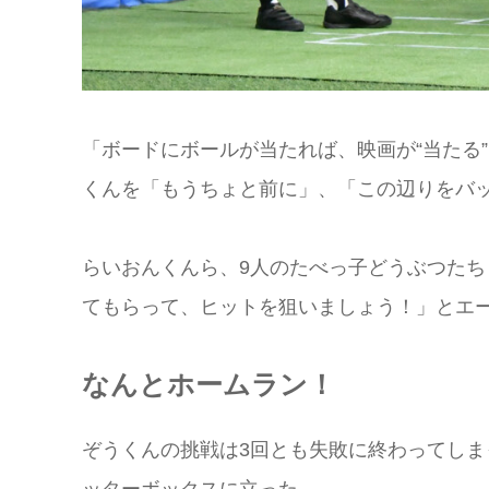
「ボードにボールが当たれば、映画が“当たる
くんを「もうちょと前に」、「この辺りをバ
らいおんくんら、9人のたべっ子どうぶつたち
てもらって、ヒットを狙いましょう！」とエ
なんとホームラン！
ぞうくんの挑戦は3回とも失敗に終わってし