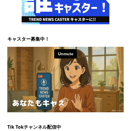
キャスター募集中！
Tik Tokチャンネル配信中