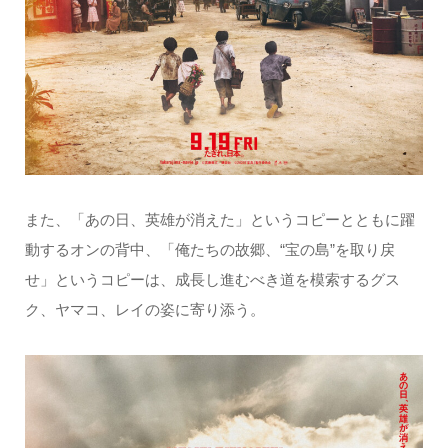
また、「あの日、英雄が消えた」というコピーとともに躍
動するオンの背中、「俺たちの故郷、“宝の島”を取り戻
せ」というコピーは、成長し進むべき道を模索するグス
ク、ヤマコ、レイの姿に寄り添う。