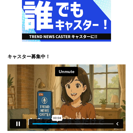
キャスター募集中！