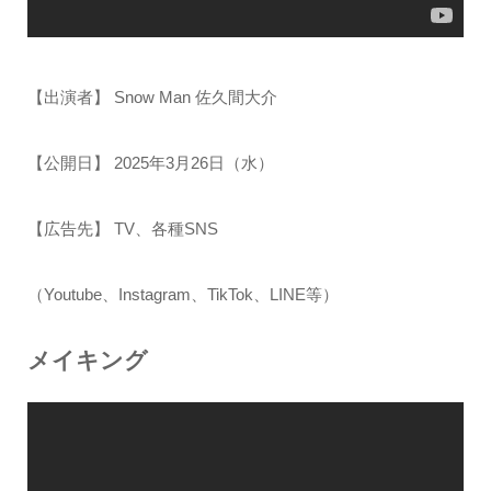
【出演者】 Snow Man 佐久間⼤介
【公開⽇】 2025年3⽉26⽇（⽔）
【広告先】 TV、各種SNS
（Youtube、Instagram、TikTok、LINE等）
メイキング