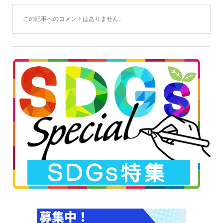
この記事へのコメントはありません。