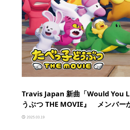
Travis Japan 新曲「Would 
うぶつ THE MOVIE』 メン
2025.03.19