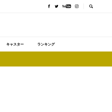
キャスター
ランキング