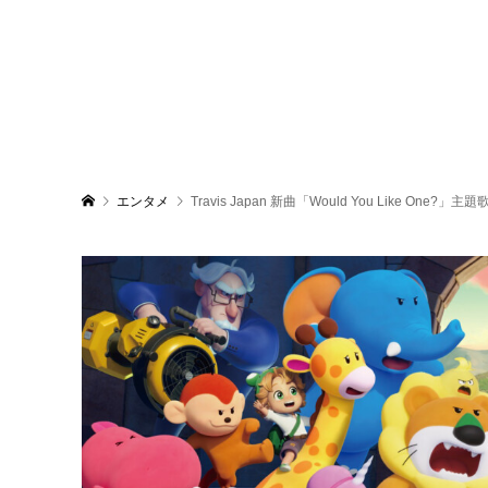
エンタメ
Travis Japan 新曲「Would You Like