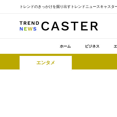
トレンドのきっかけを掘り出すトレンドニュースキャスタ
ホーム
ビジネス
エンタメ