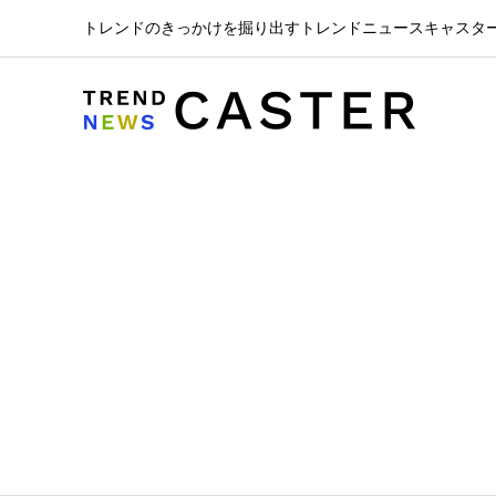
トレンドのきっかけを掘り出すトレンドニュースキャスタ