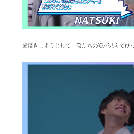
歯磨きしようとして、僕たちの姿が見えてび