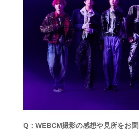
Q：WEBCM撮影の感想や見所をお