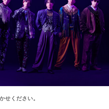
聞かせください。