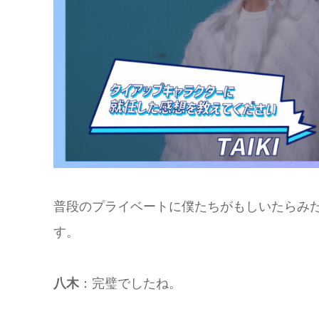
普段のプライベートに僕たちがもしいたらみ
す。
八木
：完璧でしたね。