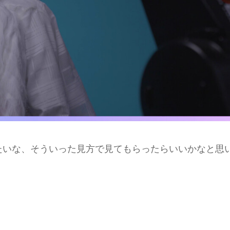
たいな、そういった見方で見てもらったらいいかなと思