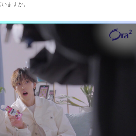
言いますか。