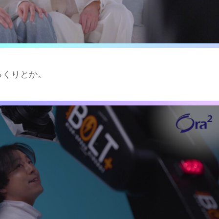
っくりとか。