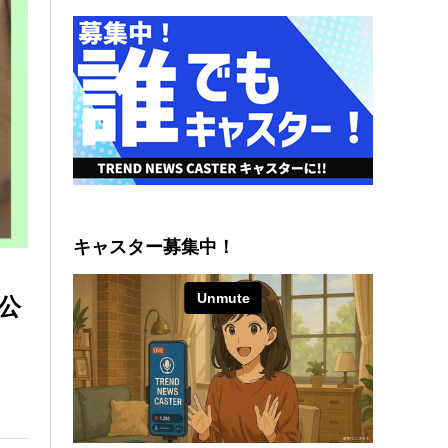
キャスター募集中！
り公