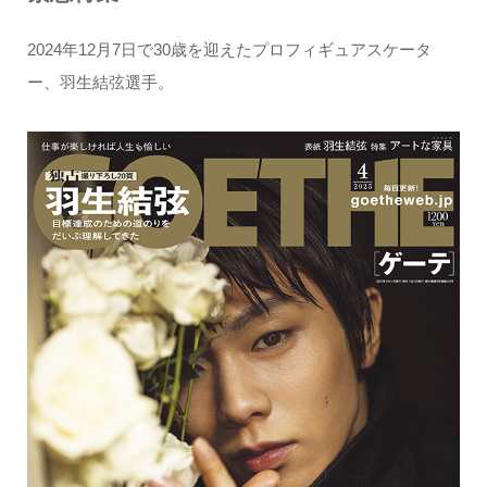
2024年12月7日で30歳を迎えたプロフィギュアスケータ
ー、羽生結弦選手。