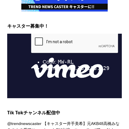
キャスター募集中！
Tik Tokチャンネル配信中
@trendnewscaster
【キャスター井手美希】元AKB48高橋みな