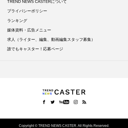
TREND NEWS CASTERについて
プライバシーポリシー
ランキング
媒体資料・広告メニュー
求人（ライター、編集、動画編集スタッフ募集）
誰でもキャスター！応募ページ
Copyright ©
TREND NEWS CASTER. All Rights Reserved.