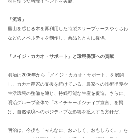
材を使った料理イベントを実施。
「流通」
里山を感じる木を再利用した特製スリーブケースやうちわ
などのノベルティを制作し、商品とともに提供。
「メイジ・カカオ・サポート」と環境保護への貢献
明治は2006年から「メイジ・カカオ・サポート」を展開
し、カカオ農家の支援を続けている。農家への技術指導や
生活環境の整備を通じ、持続可能な生産を促進。さらに、
明治グループ全体で「ネイチャーポジティブ宣言」を掲
げ、自然環境へのポジティブな影響を拡大する方針だ。
明治は、今後も「みんなに、おいしく、おもしろく。」を