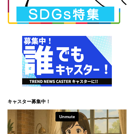
キャスター募集中！