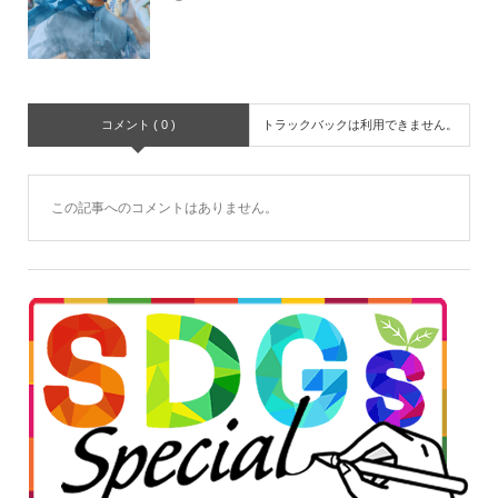
コメント ( 0 )
トラックバックは利用できません。
この記事へのコメントはありません。