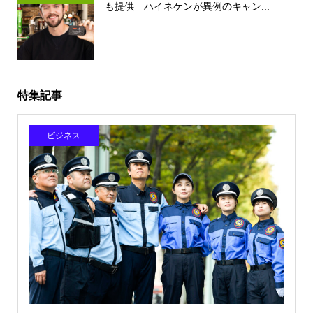
も提供 ハイネケンが異例のキャン...
特集記事
ビジネス