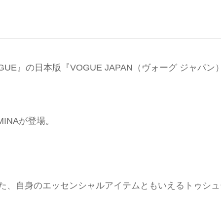
E』の日本版『VOGUE JAPAN（ヴォーグ ジャパン
MINAが登場。
きた、自身のエッセンシャルアイテムともいえるトゥシュ