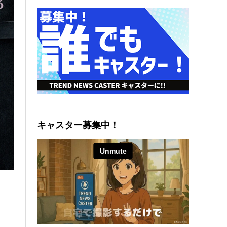
キャスター募集中！