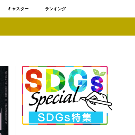
キャスター
ランキング