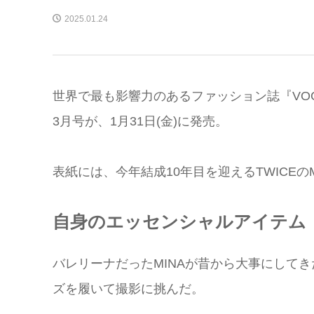
2025.01.24
世界で最も影響力のあるファッション誌『VOGU
3月号が、1月31日(金)に発売。
表紙には、今年結成10年目を迎えるTWICEの
自身のエッセンシャルアイテム
バレリーナだったMINAが昔から大事にして
ズを履いて撮影に挑んだ。