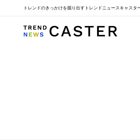
トレンドのきっかけを掘り出すトレンドニュースキャスタ