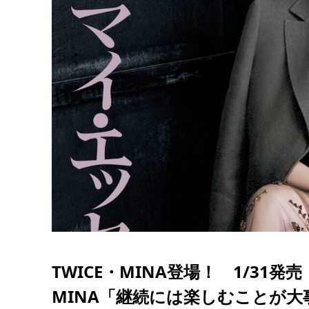
TWICE・MINA登場！ 1/31発
MINA「継続には楽しむことが大