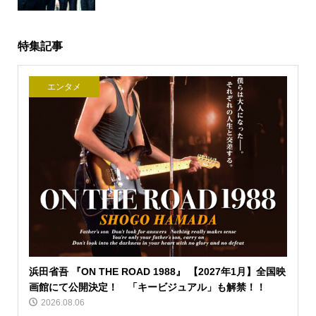
特集記事
エンタメ
浜田省吾 『ON THE ROAD 1988』 【2027年1月】全国映
画館にて公開決定！ 「キービジュアル」も解禁！！
2026.08.06