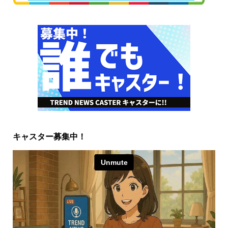
キャスター募集中！