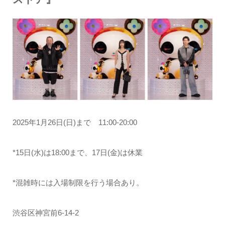
2025年1月26日(日)まで 11:00-20:00
*15日(水)は18:00まで、17日(金)は休業
*混雑時には入場制限を行う場合あり。
渋谷区神宮前6-14-2