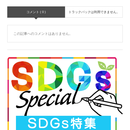
コメント ( 0 )
トラックバックは利用できません。
この記事へのコメントはありません。