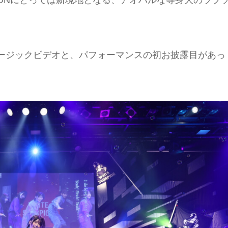
!」のミュージックビデオと、パフォーマンスの初お披露目があっ