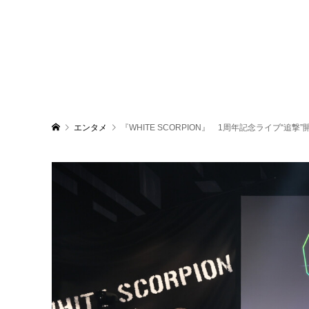
エンタメ
『WHITE SCORPION』 1周年記念ライブ“追