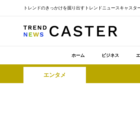
トレンドのきっかけを掘り出すトレンドニュースキャスタ
ホーム
ビジネス
エンタメ