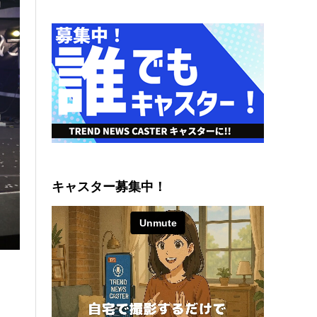
キャスター募集中！