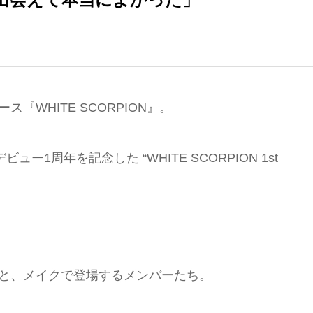
WHITE SCORPION』。
1周年を記念した “WHITE SCORPION 1st
装と、メイクで登場するメンバーたち。