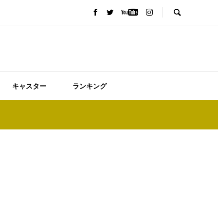
キャスター
ランキング