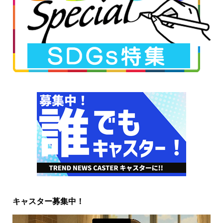
キャスター募集中！