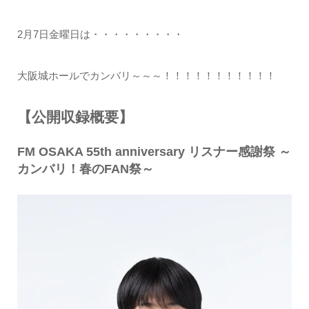
2月7日金曜日は・・・・・・・・・
大阪城ホールでカンバリ～～～！！！！！！！！！！！
【公開収録概要】
FM OSAKA 55th anniversary リスナー感謝祭 ～
カンバリ！春のFAN祭～