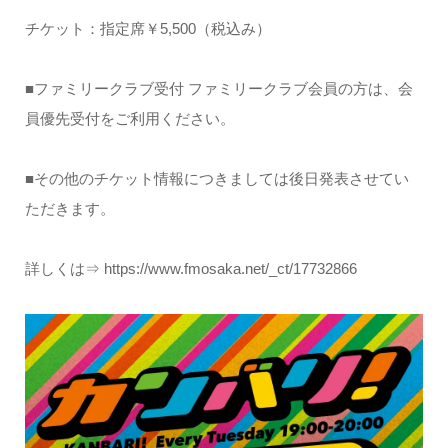
チケット：指定席￥5,500（税込み）
■ファミリークラブ受付 ファミリークラブ会員の方は、会
員優先受付をご利用ください。
■その他のチケット情報につきましては後日発表させてい
ただきます。
詳しくは⇒ https://www.fmosaka.net/_ct/17732866