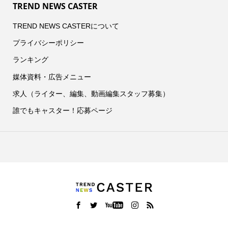
TREND NEWS CASTER
TREND NEWS CASTERについて
プライバシーポリシー
ランキング
媒体資料・広告メニュー
求人（ライター、編集、動画編集スタッフ募集）
誰でもキャスター！応募ページ