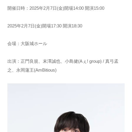
開催日時：2025年2月7日(金)開場14:00 開演15:00
2025年2月7日(金)開場17:30 開演18:30
会場：大阪城ホール
出演：正門良規、末澤誠也、小島健(Aぇ! group) / 真弓孟
之、永岡蓮王(AmBitious)