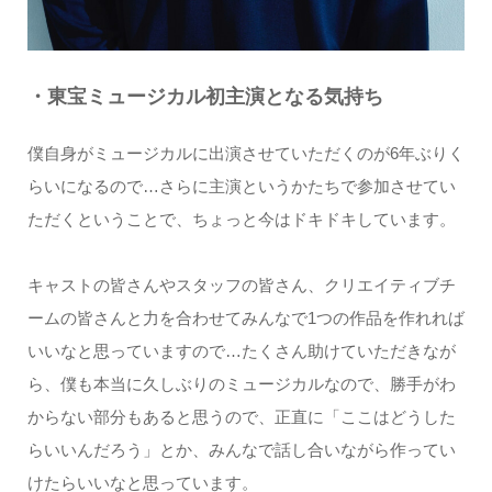
・東宝ミュージカル初主演となる気持ち
僕自身がミュージカルに出演させていただくのが6年ぶりく
らいになるので…さらに主演というかたちで参加させてい
ただくということで、ちょっと今はドキドキしています。
キャストの皆さんやスタッフの皆さん、クリエイティブチ
ームの皆さんと力を合わせてみんなで1つの作品を作れれば
いいなと思っていますので…たくさん助けていただきなが
ら、僕も本当に久しぶりのミュージカルなので、勝手がわ
からない部分もあると思うので、正直に「ここはどうした
らいいんだろう」とか、みんなで話し合いながら作ってい
けたらいいなと思っています。