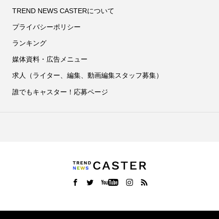
TREND NEWS CASTERについて
プライバシーポリシー
ランキング
媒体資料・広告メニュー
求人（ライター、編集、動画編集スタッフ募集）
誰でもキャスター！応募ページ