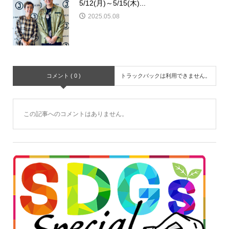
5/12(月)～5/15(木)...
2025.05.08
コメント ( 0 )
トラックバックは利用できません。
この記事へのコメントはありません。