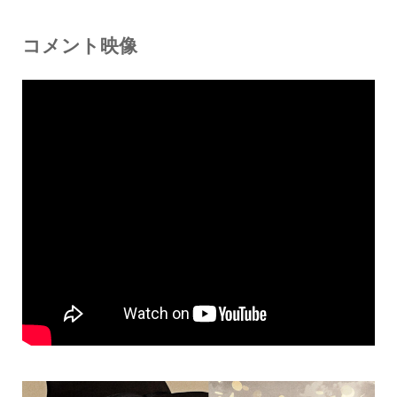
コメント映像