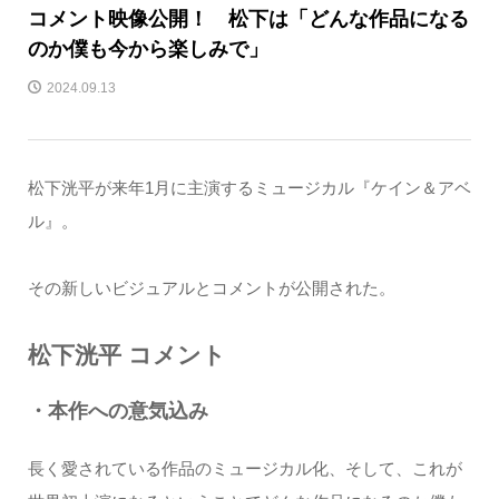
コメント映像公開！ 松下は「どんな作品になる
のか僕も今から楽しみで」
2024.09.13
松下洸平が来年1月に主演するミュージカル『ケイン＆アベ
ル』。
その新しいビジュアルとコメントが公開された。
松下洸平 コメント
・本作への意気込み
長く愛されている作品のミュージカル化、そして、これが