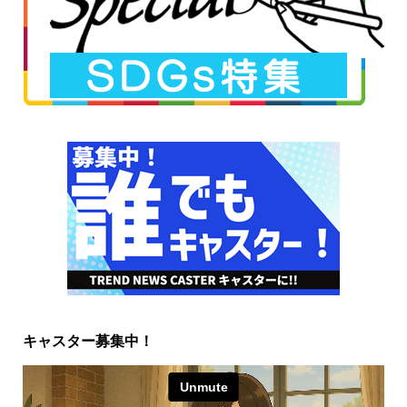
キャスター募集中！