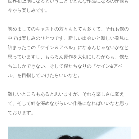
世界初上演になるということでどんな作品になるのか僕も
今から楽しみです。
初めましてのキャストの方々もとても多くて、それも僕の
中では楽しみのひとつです。新しい出会いと新しい発見に
詰まったこの『ケイン＆アベル』になるんじゃないかなと
思っていますし、もちろん原作を大切にしながらも、僕た
ちにしかできない、そして僕たちなりの『ケイン&アベ
ル』を目指していけたらいいなと。
難しいところもあると思いますが、それを楽しさに変え
て、そして絆を深めながらいい作品になればいいなと思っ
ております。