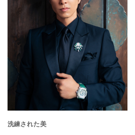
洗練された美