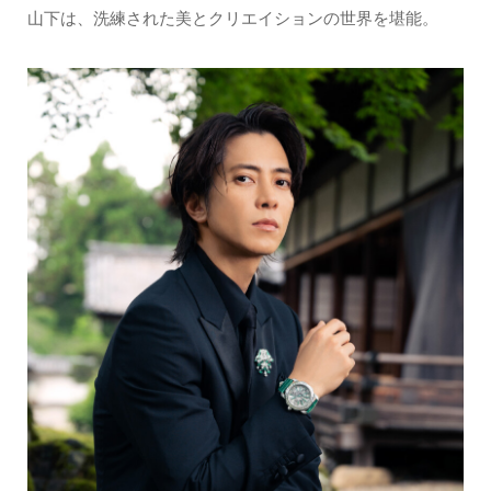
山下は、洗練された美とクリエイションの世界を堪能。