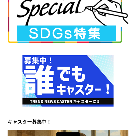
キャスター募集中！