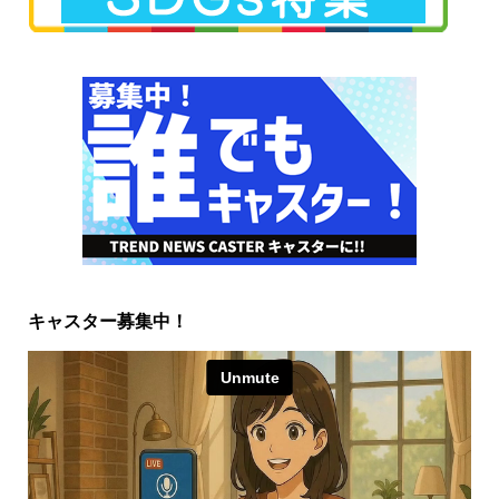
キャスター募集中！