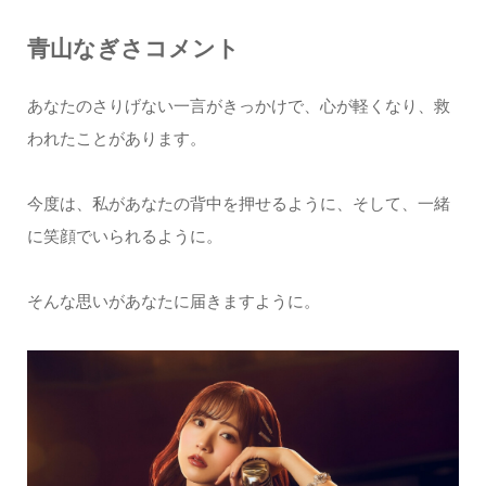
青山なぎさコメント
あなたのさりげない一言がきっかけで、心が軽くなり、救
われたことがあります。
今度は、私があなたの背中を押せるように、そして、一緒
に笑顔でいられるように。
そんな思いがあなたに届きますように。