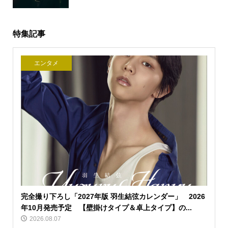
特集記事
エンタメ
完全撮り下ろし「2027年版 羽生結弦カレンダー」 2026
年10月発売予定 【壁掛けタイプ＆卓上タイプ】の...
2026.08.07