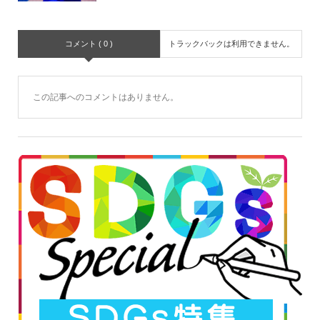
コメント ( 0 )
トラックバックは利用できません。
この記事へのコメントはありません。