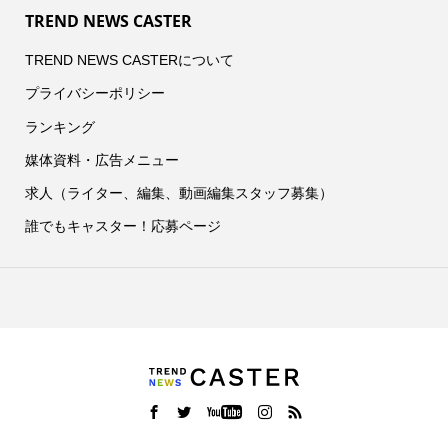
TREND NEWS CASTER
TREND NEWS CASTERについて
プライバシーポリシー
ランキング
媒体資料・広告メニュー
求人（ライター、編集、動画編集スタッフ募集）
誰でもキャスター！応募ページ