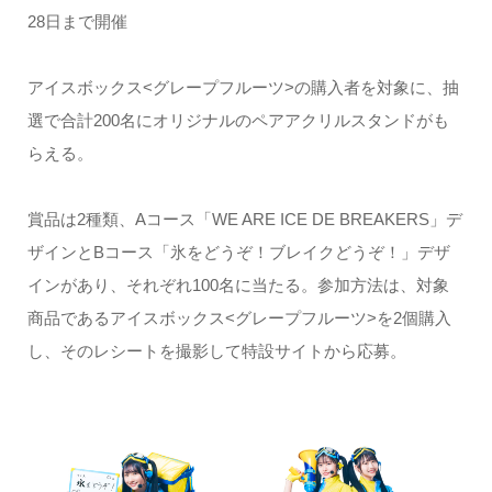
28日まで開催
アイスボックス<グレープフルーツ>の購入者を対象に、抽
選で合計200名にオリジナルのペアアクリルスタンドがも
らえる。
賞品は2種類、Aコース「WE ARE ICE DE BREAKERS」デ
ザインとBコース「氷をどうぞ！ブレイクどうぞ！」デザ
インがあり、それぞれ100名に当たる。参加方法は、対象
商品であるアイスボックス<グレープフルーツ>を2個購入
し、そのレシートを撮影して特設サイトから応募。