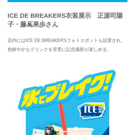
ICE DE BREAKERS衣装展示 正源司陽
子・藤嶌果歩さん
店内にはICE DE BREAKERSフォトスポットも設置され、
色鮮やかなドリンクを背景に記念撮影が楽しめる。