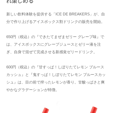
れ楽しめる
新しい飲料体験を提供する「ICE DE BREAKERS」が、自
分で作り上げるアイスボックス割ドリンクの販売を開始。
650円（税込）の『できたてまぜまゼリー グレープ味』で
は、アイスボックスにグレープジュースとゼリー液を注
ぎ、自身で混ぜて完成させる新感覚ゼリードリンク。
600円（税込）の『甘すっぱ！しぼりたてレモン ブルース
カッシュ』と『鬼すっぱ！しぼりたてレモン ブルースカッ
シュ』は、目の前で搾ったレモンが香り。甘酸っぱさと爽
やかなグラデーションが特徴。