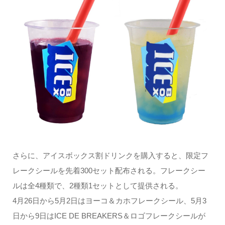
さらに、アイスボックス割ドリンクを購入すると、限定フ
レークシールを先着300セット配布される。フレークシー
ルは全4種類で、2種類1セットとして提供される。
4月26日から5月2日はヨーコ＆カホフレークシール、5月3
日から9日はICE DE BREAKERS＆ロゴフレークシールが