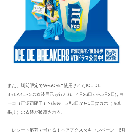
また、期間限定でWebCMに使用されたICE DE
BREAKERSの衣装展示も行われ、4月26日から5月2日はヨ
ーコ（正源司陽子）の衣装、5月3日から9日はカホ（藤嶌
果歩）の衣装が披露される。
「レシート応募で当たる！ペアアクスタキャンペーン」6月