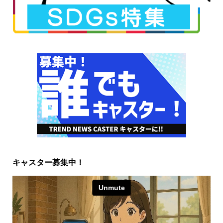
キャスター募集中！