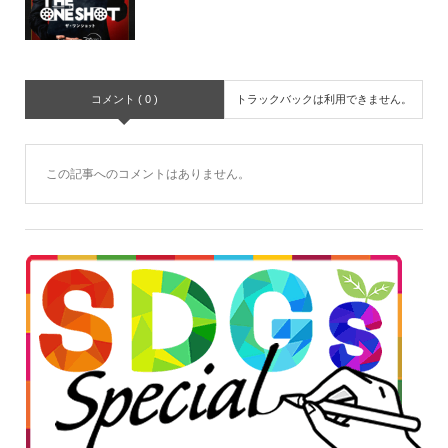
コメント ( 0 )
トラックバックは利用できません。
この記事へのコメントはありません。