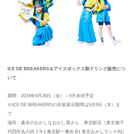
ICE DE BREAKERS
＆アイスボックス割ドリンク販売につ
いて
期間：2024年4月26日（金）～9月末頃予定
※ICE DE BREAKERSの衣装展示期間は5月9日（木）ま
で
場所：森永のおかしなおかし屋さん 東京駅店（東京都千
代田区丸の内 1-9-1 東京駅一番街 B1 東京おかしランド内）