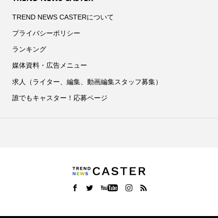
TREND NEWS CASTERについて
プライバシーポリシー
ランキング
媒体資料・広告メニュー
求人（ライター、編集、動画編集スタッフ募集）
誰でもキャスター！応募ページ