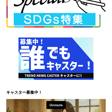
キャスター募集中！