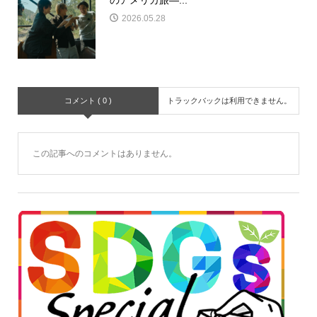
2026.05.28
コメント ( 0 )
トラックバックは利用できません。
この記事へのコメントはありません。