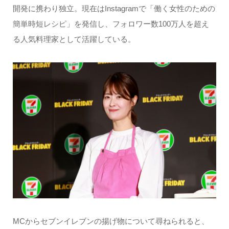
開発に携わり独立。現在はInstagramで「働く女性のための
簡単時短レシピ」を発信し、フォロワー数100万人を超え
る人気料理家として活躍している。
MCからセブンイレブンの揚げ物について尋ねられると、