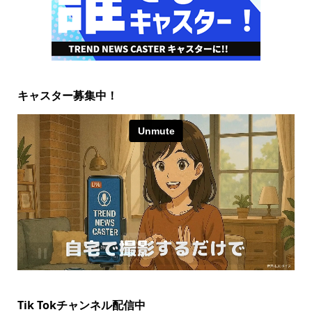
キャスター募集中！
Tik Tokチャンネル配信中