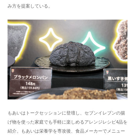
み方を提案している。
もあいはトークセッションに登壇し、セブンイレブンの揚
げ物を使った家庭でも手軽に楽しめるアレンジレシピ4品を
紹介。もあいは栄養学を専攻後、食品メーカーでメニュー