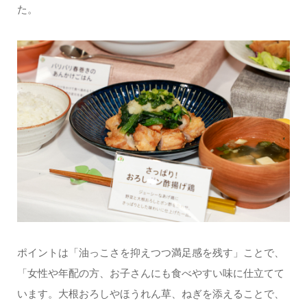
た。
ポイントは「油っこさを抑えつつ満足感を残す」ことで、
「女性や年配の方、お子さんにも食べやすい味に仕立てて
います。大根おろしやほうれん草、ねぎを添えることで、