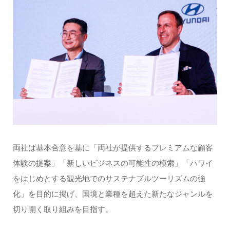
両社は基本合意を基に「両社が提供するプレミアムな顧客
体験の提案」「新しいビジネスの可能性の模索」「ハワイ
をはじめとする観光地でのサステナブルツーリズムの強
化」を目的に掲げ、国境と業種を超えた新たなジャンルを
切り開く取り組みを目指す。