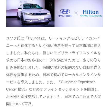
ユソク氏は「Hyundaiは、リーディングモビリティカンパ
ニーへと進化するという強い決意を持って日本市場に参入
しました。私たちは、新しいモビリティライフスタイルを
求める日本のお客様のニーズを満たすために、多くの取り
組みを開始しました。時間や場所の制約のない自動車購入
体験を提供するため、日本で初めてローカルオンラインサ
ービスを導入しました。また、『Customer Experience
Center 横浜』などのオフラインタッチポイントを開設し、
お客様と直接交流しています」と、日本でのこれまでの展
開について言及。