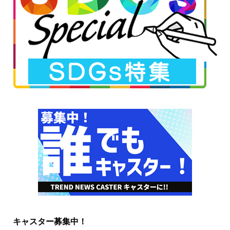
キャスター募集中！