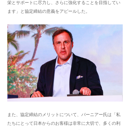
栄とサポートに尽力し、さらに強化することを目指してい
ます」と協定締結の意義をアピールした。
また、協定締結のメリットについて、バーニアー氏は「私
たちにとって日本からのお客様は非常に大切で、多くの利