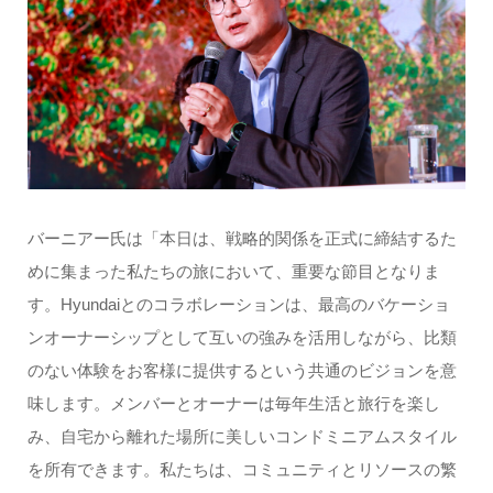
バーニアー氏は「本日は、戦略的関係を正式に締結するた
めに集まった私たちの旅において、重要な節目となりま
す。Hyundaiとのコラボレーションは、最高のバケーショ
ンオーナーシップとして互いの強みを活用しながら、比類
のない体験をお客様に提供するという共通のビジョンを意
味します。メンバーとオーナーは毎年生活と旅行を楽し
み、自宅から離れた場所に美しいコンドミニアムスタイル
を所有できます。私たちは、コミュニティとリソースの繁