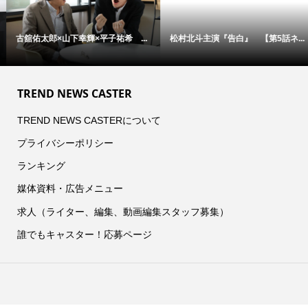
松村北斗主演『告白』 【第5話ネ...
アン・ハサウェイ×ユアン・マクレ...
TREND NEWS CASTER
TREND NEWS CASTERについて
プライバシーポリシー
ランキング
媒体資料・広告メニュー
求人（ライター、編集、動画編集スタッフ募集）
誰でもキャスター！応募ページ