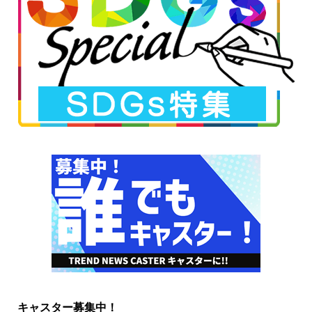
キャスター募集中！