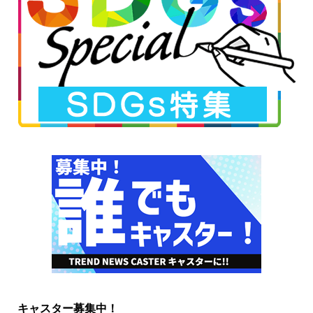
キャスター募集中！