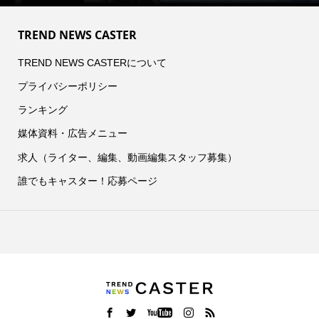
TREND NEWS CASTER
TREND NEWS CASTERについて
プライバシーポリシー
ランキング
媒体資料・広告メニュー
求人（ライター、編集、動画編集スタッフ募集）
誰でもキャスター！応募ページ