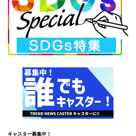
キャスター募集中！