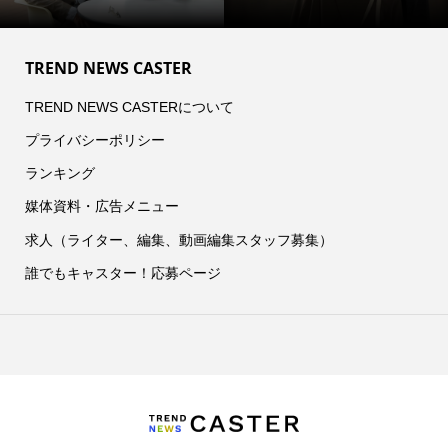
TREND NEWS CASTER
TREND NEWS CASTERについて
プライバシーポリシー
ランキング
媒体資料・広告メニュー
求人（ライター、編集、動画編集スタッフ募集）
誰でもキャスター！応募ページ