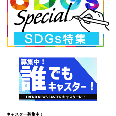
キャスター募集中！