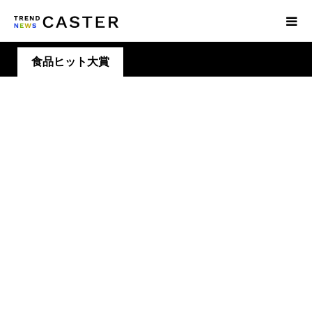
食品ヒット大賞