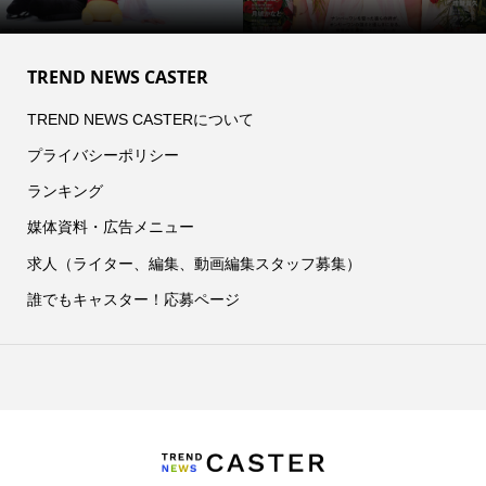
TREND NEWS CASTER
TREND NEWS CASTERについて
プライバシーポリシー
ランキング
媒体資料・広告メニュー
求人（ライター、編集、動画編集スタッフ募集）
誰でもキャスター！応募ページ