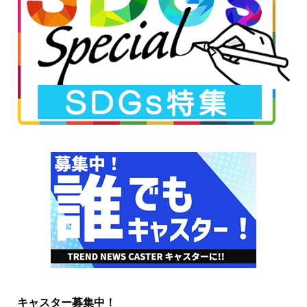
キャスター募集中！