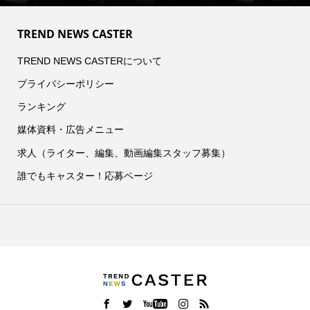
TREND NEWS CASTER
TREND NEWS CASTERについて
プライバシーポリシー
ランキング
媒体資料・広告メニュー
求人（ライター、編集、動画編集スタッフ募集）
誰でもキャスター！応募ページ