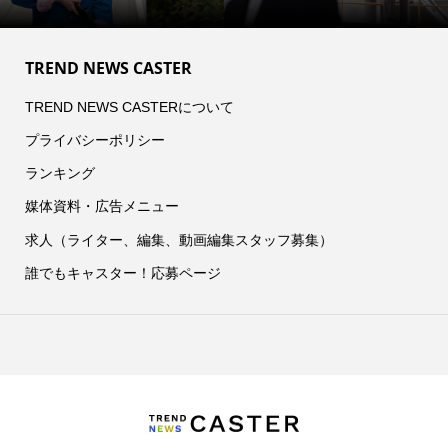
TREND NEWS CASTER
TREND NEWS CASTERについて
プライバシーポリシー
ランキング
媒体資料・広告メニュー
求人（ライター、編集、動画編集スタッフ募集）
誰でもキャスター！応募ページ