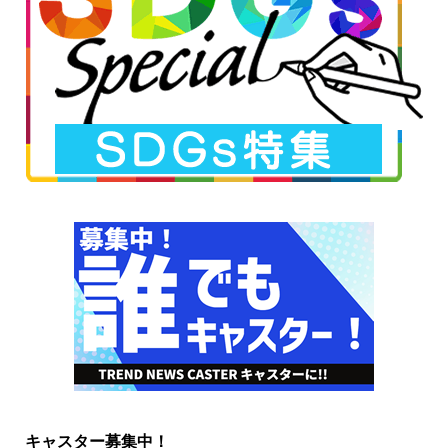
キャスター募集中！