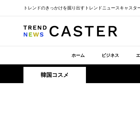
トレンドのきっかけを掘り出すトレンドニュースキャスタ
ホーム
ビジネス
韓国コスメ