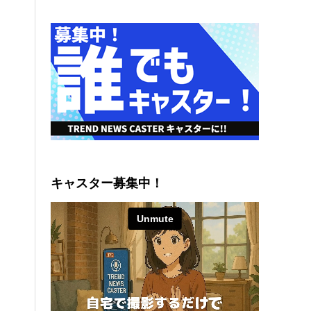
キャスター募集中！