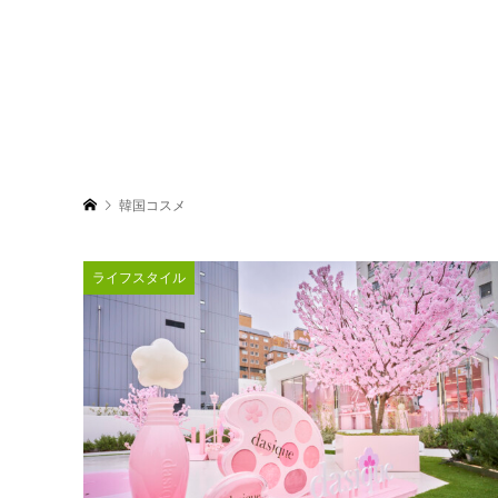
韓国コスメ
ライフスタイル