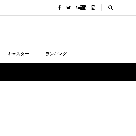
キャスター
ランキング