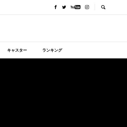
キャスター
ランキング