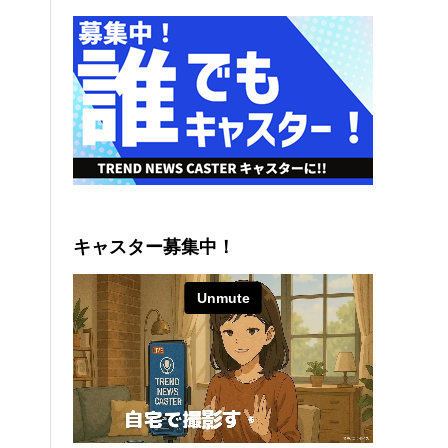
キャスター募集中！