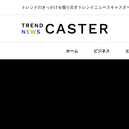
トレンドのきっかけを掘り出すトレンドニュースキャスタ
ホーム
ビジネス