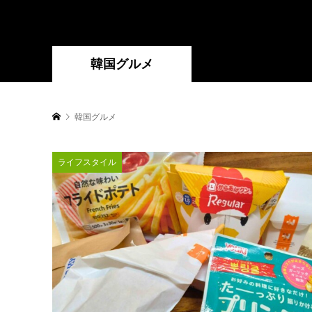
韓国グルメ
韓国グルメ
ライフスタイル