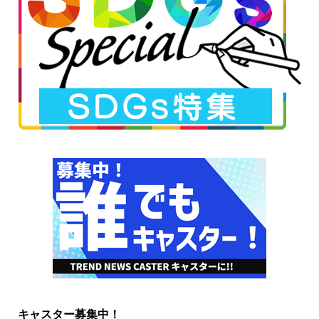
キャスター募集中！