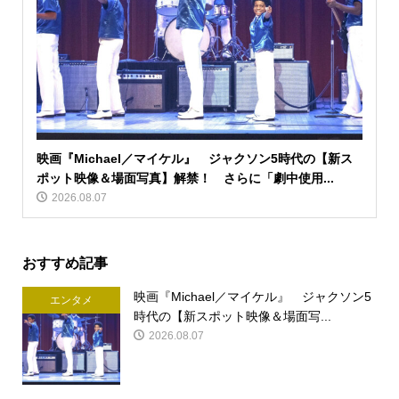
映画『Michael／マイケル』 ジャクソン5時代の【新ス
ポット映像＆場面写真】解禁！ さらに「劇中使用...
2026.08.07
おすすめ記事
映画『Michael／マイケル』 ジャクソン5
エンタメ
時代の【新スポット映像＆場面写...
2026.08.07