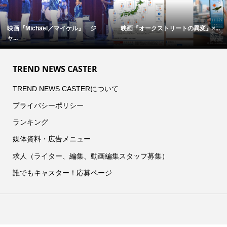
映画『Michael／マイケル』 ジ
映画『オークストリートの異変』×...
ャ...
TREND NEWS CASTER
TREND NEWS CASTERについて
プライバシーポリシー
ランキング
媒体資料・広告メニュー
求人（ライター、編集、動画編集スタッフ募集）
誰でもキャスター！応募ページ