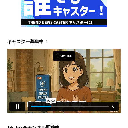
キャスター募集中！
Tik Tokチャンネル配信中