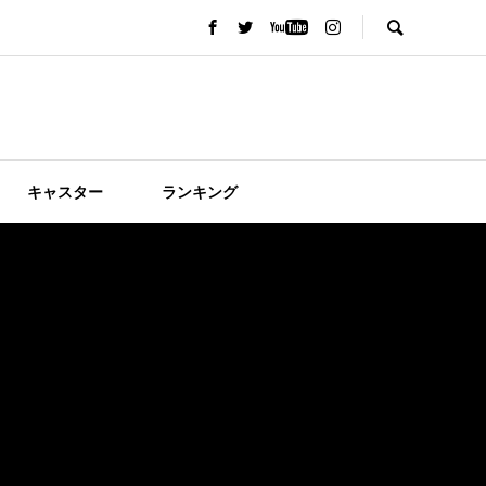
キャスター
ランキング