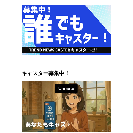
キャスター募集中！