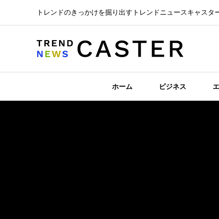
トレンドのきっかけを掘り出すトレンドニュースキャスタ
ホーム
ビジネス