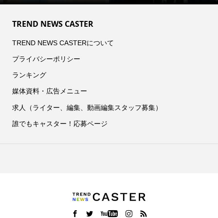
TREND NEWS CASTER
TREND NEWS CASTERについて
プライバシーポリシー
ランキング
媒体資料・広告メニュー
求人（ライター、編集、動画編集スタッフ募集）
誰でもキャスター！応募ページ