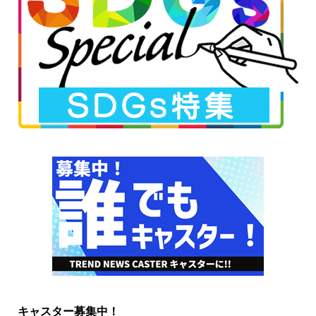
キャスター募集中！