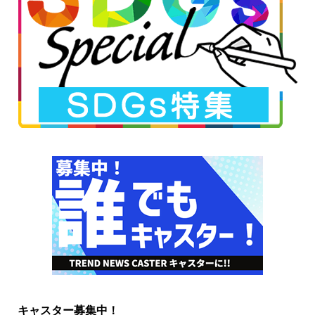
キャスター募集中！