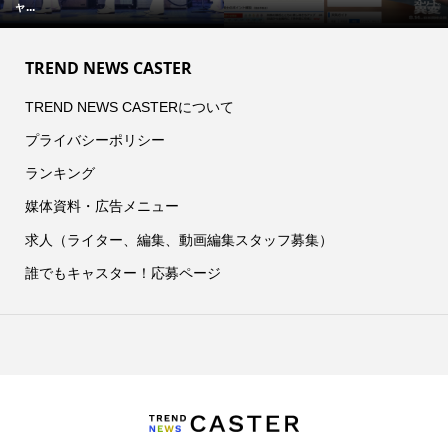
ャ...
TREND NEWS CASTER
TREND NEWS CASTERについて
プライバシーポリシー
ランキング
媒体資料・広告メニュー
求人（ライター、編集、動画編集スタッフ募集）
誰でもキャスター！応募ページ