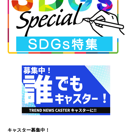
キャスター募集中！