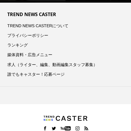
TREND NEWS CASTER
TREND NEWS CASTERについて
プライバシーポリシー
ランキング
媒体資料・広告メニュー
求人（ライター、編集、動画編集スタッフ募集）
誰でもキャスター！応募ページ