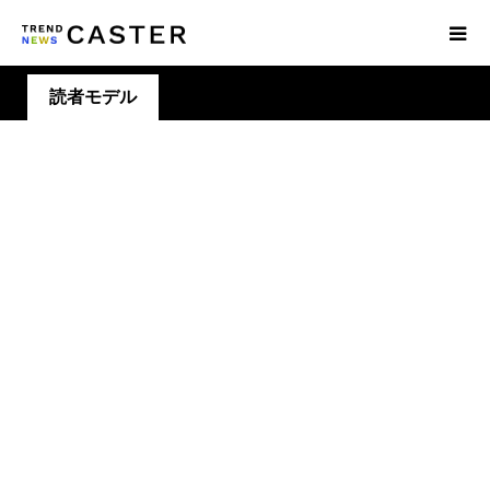
読者モデル