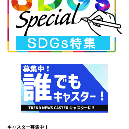
キャスター募集中！