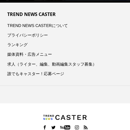
TREND NEWS CASTER
TREND NEWS CASTERについて
プライバシーポリシー
ランキング
媒体資料・広告メニュー
求人（ライター、編集、動画編集スタッフ募集）
誰でもキャスター！応募ページ