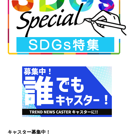
キャスター募集中！