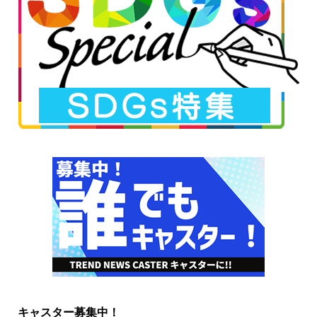
キャスター募集中！