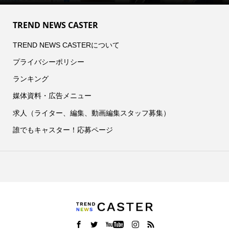
TREND NEWS CASTER
TREND NEWS CASTERについて
プライバシーポリシー
ランキング
媒体資料・広告メニュー
求人（ライター、編集、動画編集スタッフ募集）
誰でもキャスター！応募ページ