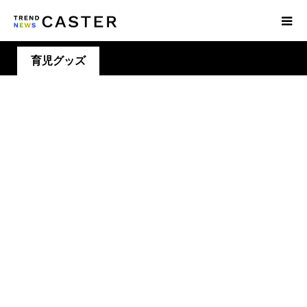
育児グッズ