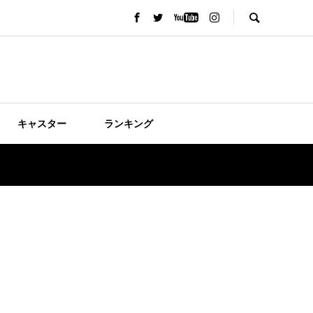
キャスター
ランキング