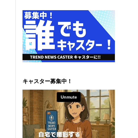
キャスター募集中！