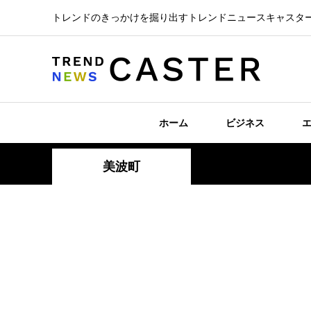
トレンドのきっかけを掘り出すトレンドニュースキャスタ
ホーム
ビジネス
美波町