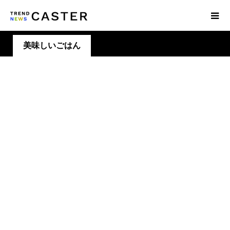
美味しいごはん