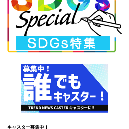
キャスター募集中！