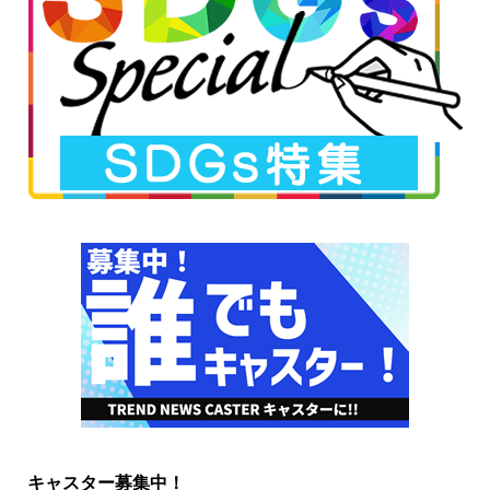
キャスター募集中！