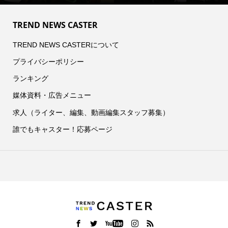
TREND NEWS CASTER
TREND NEWS CASTERについて
プライバシーポリシー
ランキング
媒体資料・広告メニュー
求人（ライター、編集、動画編集スタッフ募集）
誰でもキャスター！応募ページ