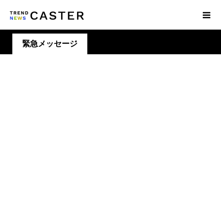
緊急メッセージ