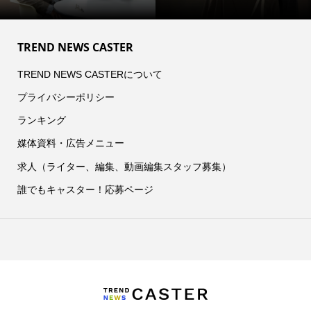
TREND NEWS CASTER
TREND NEWS CASTERについて
プライバシーポリシー
ランキング
媒体資料・広告メニュー
求人（ライター、編集、動画編集スタッフ募集）
誰でもキャスター！応募ページ