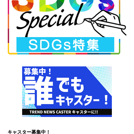
キャスター募集中！