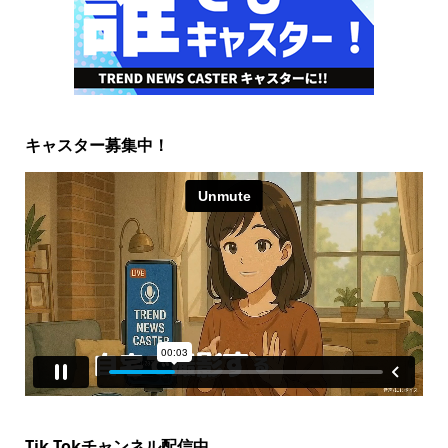
キャスター募集中！
Tik Tokチャンネル配信中