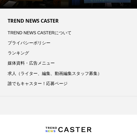
TREND NEWS CASTER
TREND NEWS CASTERについて
プライバシーポリシー
ランキング
媒体資料・広告メニュー
求人（ライター、編集、動画編集スタッフ募集）
誰でもキャスター！応募ページ