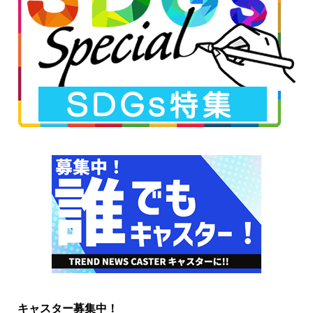
キャスター募集中！