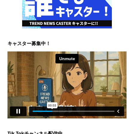
キャスター募集中！
Tik Tokチャンネル配信中