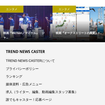
エンタメ
エンタメ
映画『Michael／マイケル』 ジ
映画『オークストリートの異変』×...
ャ...
TREND NEWS CASTER
TREND NEWS CASTERについて
プライバシーポリシー
ランキング
媒体資料・広告メニュー
求人（ライター、編集、動画編集スタッフ募集）
誰でもキャスター！応募ページ