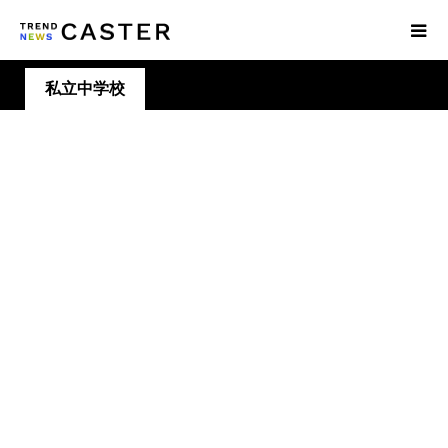
私立中学校