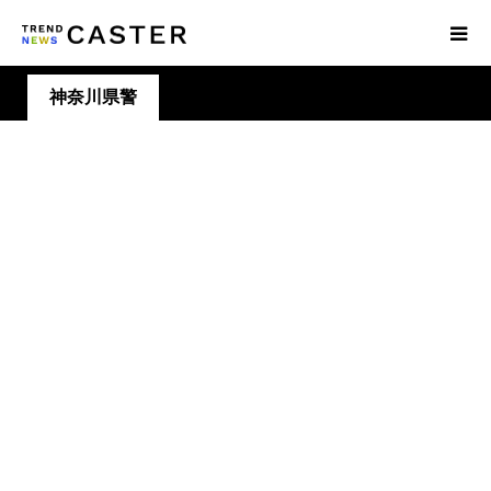
神奈川県警