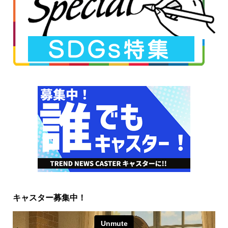
キャスター募集中！