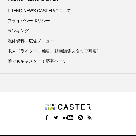
TREND NEWS CASTERについて
プライバシーポリシー
ランキング
媒体資料・広告メニュー
求人（ライター、編集、動画編集スタッフ募集）
誰でもキャスター！応募ページ