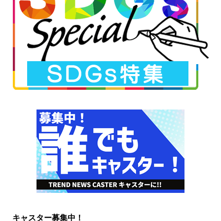
キャスター募集中！