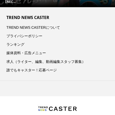
【NEC...
TREND NEWS CASTER
TREND NEWS CASTERについて
プライバシーポリシー
ランキング
媒体資料・広告メニュー
求人（ライター、編集、動画編集スタッフ募集）
誰でもキャスター！応募ページ