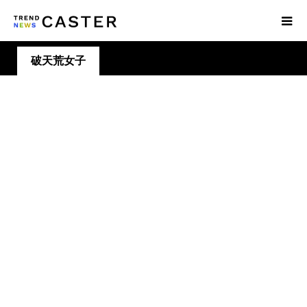
破天荒女子