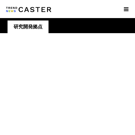
研究開発拠点