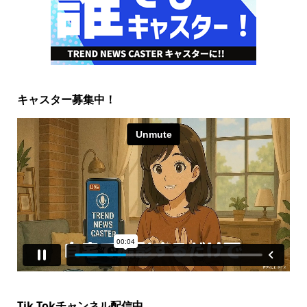
キャスター募集中！
Tik Tokチャンネル配信中