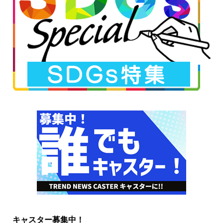
キャスター募集中！