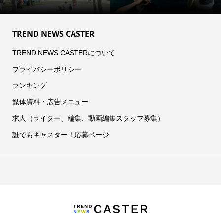
TREND NEWS CASTER
TREND NEWS CASTERについて
プライバシーポリシー
ランキング
媒体資料・広告メニュー
求人（ライター、編集、動画編集スタッフ募集）
誰でもキャスター！応募ページ