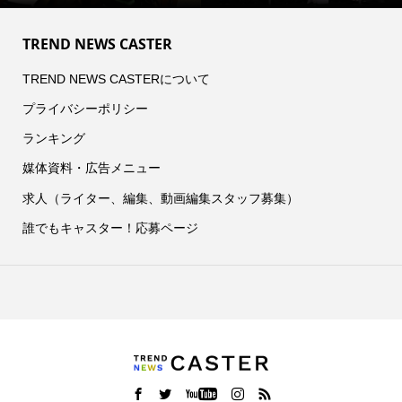
TREND NEWS CASTER
TREND NEWS CASTERについて
プライバシーポリシー
ランキング
媒体資料・広告メニュー
求人（ライター、編集、動画編集スタッフ募集）
誰でもキャスター！応募ページ