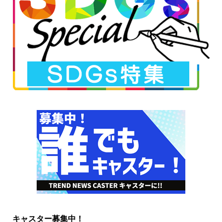
キャスター募集中！