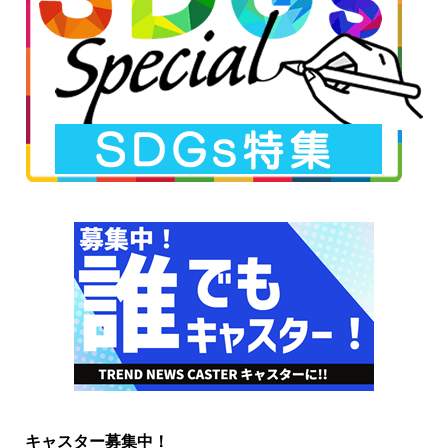
キャスター募集中！